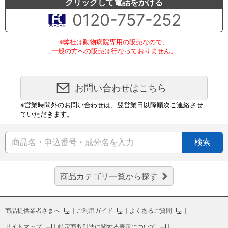
クリックして電話をかける
0120-757-252
※弊社は動物病院専用の販売なので、
一般の方への販売は行なっておりません。
お問い合わせはこちら
※営業時間外のお問い合わせは、翌営業日以降順次ご連絡させ
ていただきます。
検索
商品カテゴリ一覧から探す
商品提供業者さまへ
｜
ご利用ガイド
｜
よくあるご質問
｜
サイトマップ
｜
特定商取引法に関する表示について
｜