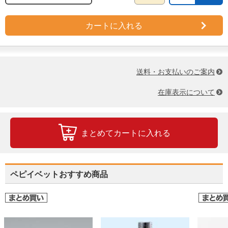
カートに入れる
送料・お支払いのご案内
在庫表示について
まとめてカートに入れる
ペピイベットおすすめ商品