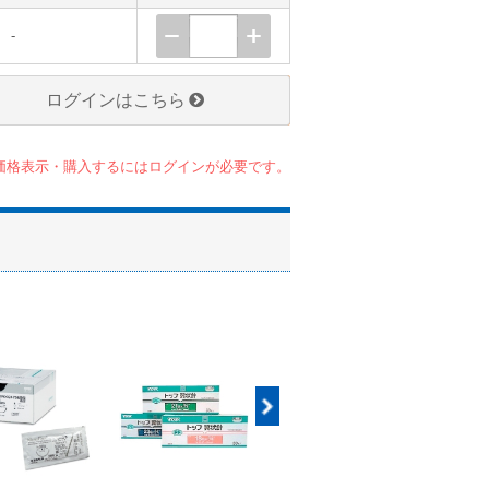
-
ログインはこちら
価格表示・購入するにはログインが必要です。