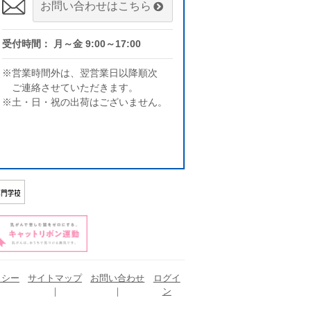
お問い合わせはこちら
受付時間： 月～金 9:00～17:00
※営業時間外は、翌営業日以降順次
ご連絡させていただきます。
※土・日・祝の出荷はございません。
リシー
サイトマップ
お問い合わせ
ログイ
ン