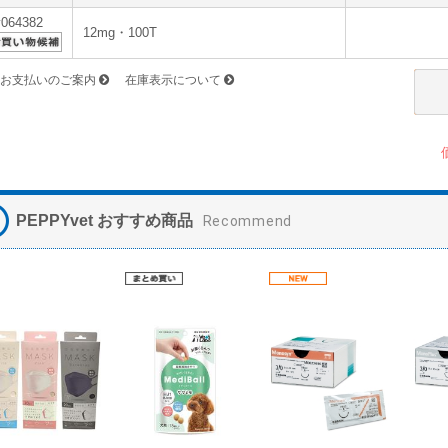
v064382
12mg・100T
お支払いのご案内
在庫表示について
PEPPYvet おすすめ商品
Recommend