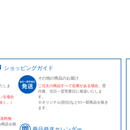
ショッピングガイド
その他の商品のお届け
たしま
ご注文の商品すべて在庫がある場合、
受
付後、当日～翌営業日に発送いたしま
いる場合
す。
除く。）
※オリジナル(別注)などの一部商品を除き
ます。
[送料無
の商品を除
商品発送カレンダー