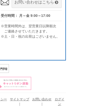
お問い合わせはこちら
受付時間： 月～金 9:00～17:00
※営業時間外は、翌営業日以降順次
ご連絡させていただきます。
※土・日・祝の出荷はございません。
リシー
サイトマップ
お問い合わせ
ログイ
ン