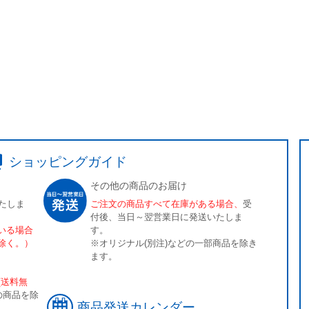
ショッピングガイド
その他の商品のお届け
たしま
ご注文の商品すべて在庫がある場合、
受
付後、当日～翌営業日に発送いたしま
いる場合
す。
除く。）
※オリジナル(別注)などの一部商品を除き
ます。
[送料無
の商品を除
商品発送カレンダー