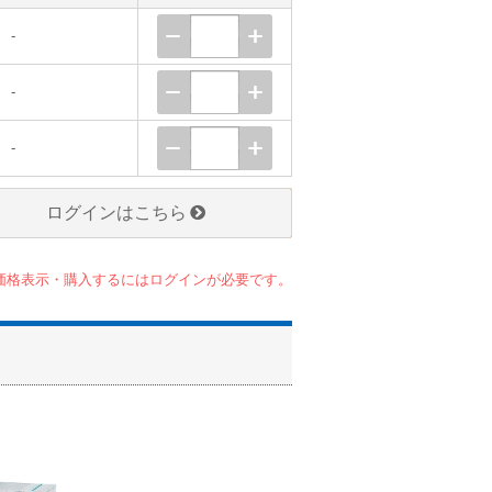
-
-
-
ログインはこちら
価格表示・購入するにはログインが必要です。