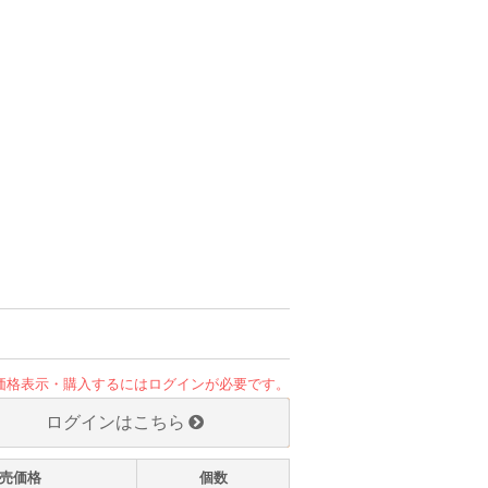
価格表示・購入するにはログインが必要です。
ログインはこちら
売価格
個数