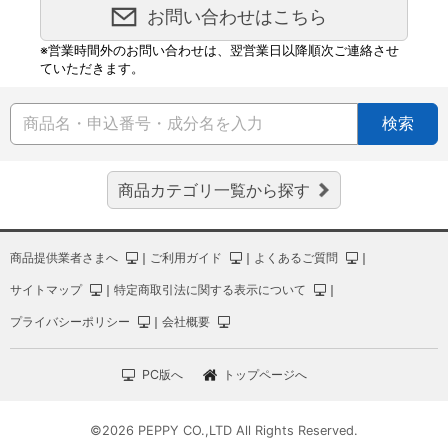
お問い合わせはこちら
※営業時間外のお問い合わせは、翌営業日以降順次ご連絡させ
ていただきます。
検索
商品カテゴリ一覧から探す
商品提供業者さまへ
｜
ご利用ガイド
｜
よくあるご質問
｜
サイトマップ
｜
特定商取引法に関する表示について
｜
プライバシーポリシー
｜
会社概要
PC版へ
トップページへ
©2026 PEPPY CO.,LTD All Rights Reserved.