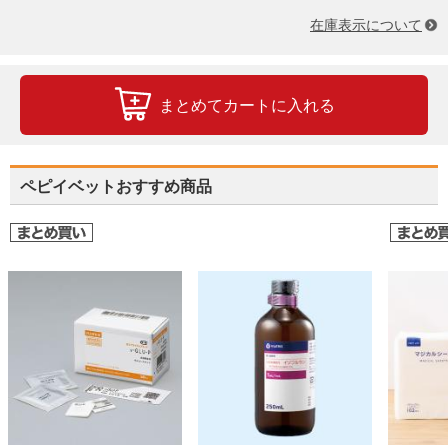
在庫表示について
まとめてカートに入れる
ペピイベットおすすめ商品