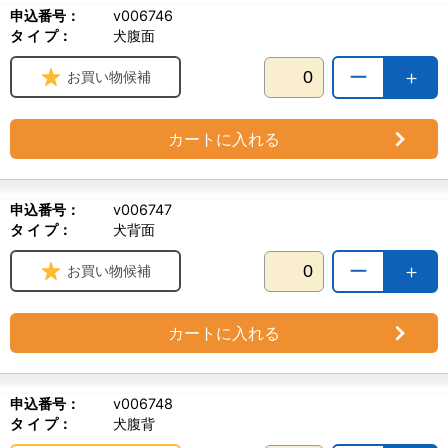
申込番号：
v006746
タ イ プ：
犬腹面
ー
＋
お買い物候補
カートに入れる
申込番号：
v006747
タ イ プ：
犬背面
ー
＋
お買い物候補
カートに入れる
申込番号：
v006748
タ イ プ：
犬腹背