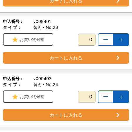
カートに入れる
申込番号：
v009401
タ イ プ：
替刃・No.23
ー
＋
お買い物候補
カートに入れる
申込番号：
v009402
タ イ プ：
替刃・No.24
ー
＋
お買い物候補
カートに入れる