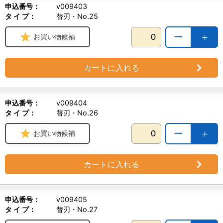
申込番号：
v009403
タ イ プ：
替刃・No.25
ー
＋
お買い物候補
カートに入れる
申込番号：
v009404
タ イ プ：
替刃・No.26
ー
＋
お買い物候補
カートに入れる
申込番号：
v009405
タ イ プ：
替刃・No.27