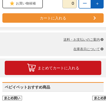
ー
＋
お買い物候補
カートに入れる
送料・お支払いのご案内
在庫表示について
まとめてカートに入れる
ペピイベットおすすめ商品