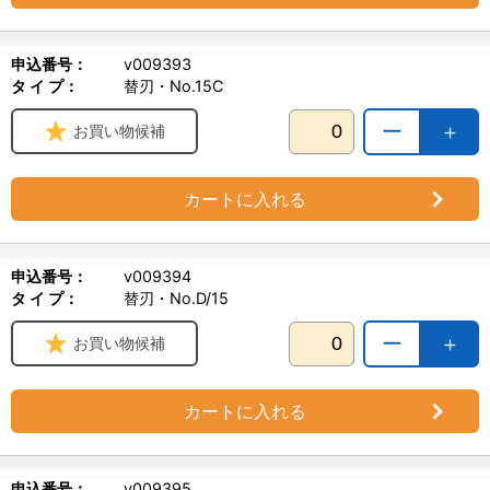
申込番号：
v009393
タ イ プ：
替刃・No.15C
ー
＋
お買い物候補
カートに入れる
申込番号：
v009394
タ イ プ：
替刃・No.D/15
ー
＋
お買い物候補
カートに入れる
申込番号：
v009395