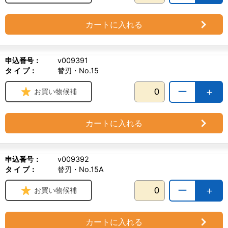
カートに入れる
申込番号：
v009391
タ イ プ：
替刃・No.15
ー
＋
お買い物候補
カートに入れる
申込番号：
v009392
タ イ プ：
替刃・No.15A
ー
＋
お買い物候補
カートに入れる