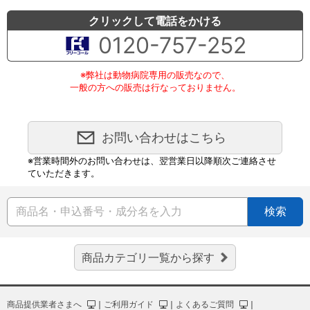
クリックして電話をかける
0120-757-252
※弊社は動物病院専用の販売なので、
一般の方への販売は行なっておりません。
お問い合わせはこちら
※営業時間外のお問い合わせは、翌営業日以降順次ご連絡させ
ていただきます。
検索
商品カテゴリ一覧から探す
商品提供業者さまへ
｜
ご利用ガイド
｜
よくあるご質問
｜