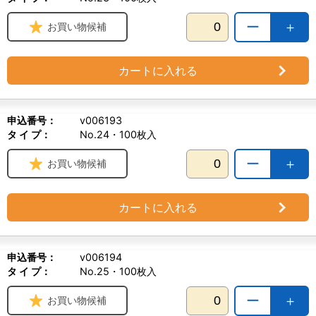
ー
＋
お買い物候補
カートに入れる
申込番号：
v006193
タ イ プ：
No.24・100枚入
ー
＋
お買い物候補
カートに入れる
申込番号：
v006194
タ イ プ：
No.25・100枚入
ー
＋
お買い物候補