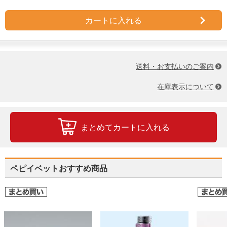
カートに入れる
送料・お支払いのご案内
在庫表示について
まとめてカートに入れる
ペピイベットおすすめ商品