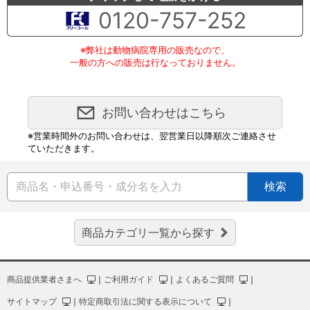
0120-757-252
※弊社は動物病院専用の販売なので、
一般の方への販売は行なっておりません。
お問い合わせはこちら
※営業時間外のお問い合わせは、翌営業日以降順次ご連絡させ
ていただきます。
検索
商品カテゴリ一覧から探す
商品提供業者さまへ
｜
ご利用ガイド
｜
よくあるご質問
｜
サイトマップ
｜
特定商取引法に関する表示について
｜