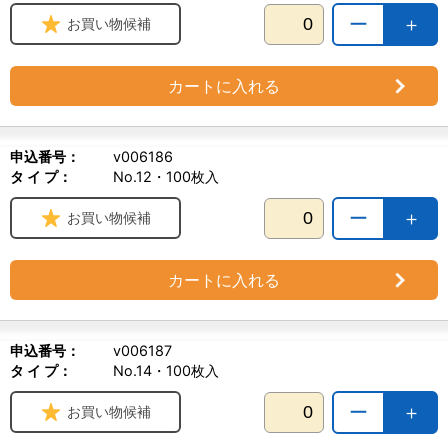
ー
＋
お買い物候補
カートに入れる
申込番号：
v006186
タ イ プ：
No.12・100枚入
ー
＋
お買い物候補
カートに入れる
申込番号：
v006187
タ イ プ：
No.14・100枚入
ー
＋
お買い物候補