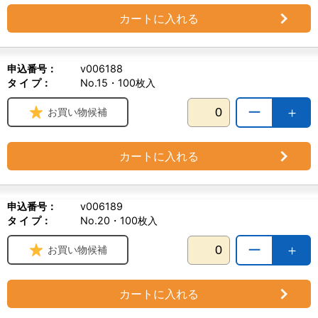
カートに入れる
申込番号：
v006188
タ イ プ：
No.15・100枚入
ー
＋
お買い物候補
カートに入れる
申込番号：
v006189
タ イ プ：
No.20・100枚入
ー
＋
お買い物候補
カートに入れる