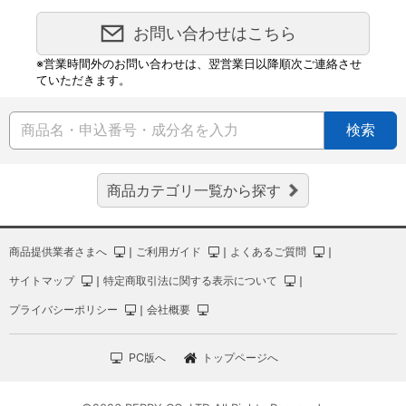
お問い合わせはこちら
※営業時間外のお問い合わせは、翌営業日以降順次ご連絡させ
ていただきます。
検索
商品カテゴリ一覧から探す
商品提供業者さまへ
｜
ご利用ガイド
｜
よくあるご質問
｜
サイトマップ
｜
特定商取引法に関する表示について
｜
プライバシーポリシー
｜
会社概要
PC版へ
トップページへ