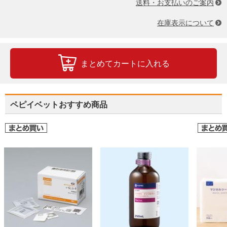
送料・お支払いのご案内
在庫表示について
まとめてカートに入れる
ペピイベットおすすめ商品