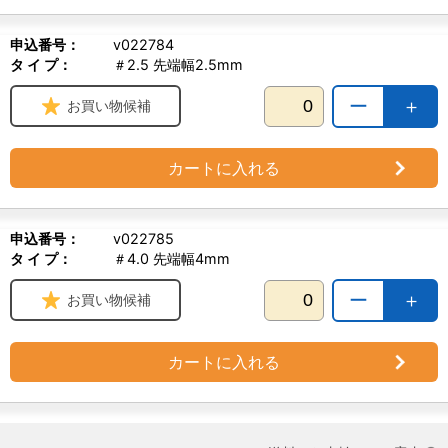
申込番号：
v022784
タ イ プ：
＃2.5 先端幅2.5mm
ー
＋
お買い物候補
カートに入れる
申込番号：
v022785
タ イ プ：
＃4.0 先端幅4mm
ー
＋
お買い物候補
カートに入れる