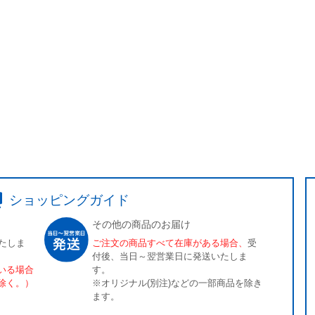
ショッピングガイド
その他の商品のお届け
たしま
ご注文の商品すべて在庫がある場合、
受
付後、当日～翌営業日に発送いたしま
いる場合
す。
除く。）
※オリジナル(別注)などの一部商品を除き
ます。