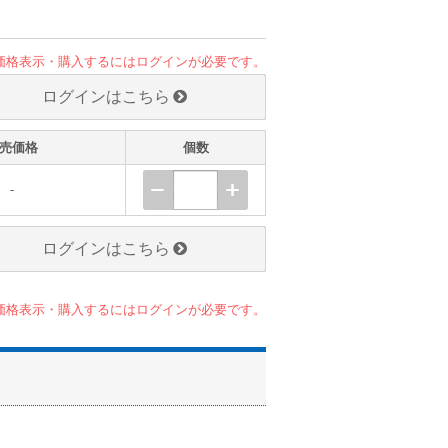
価格表示・購入するにはログインが必要です。
ログインはこちら
売価格
個数
-
ログインはこちら
価格表示・購入するにはログインが必要です。