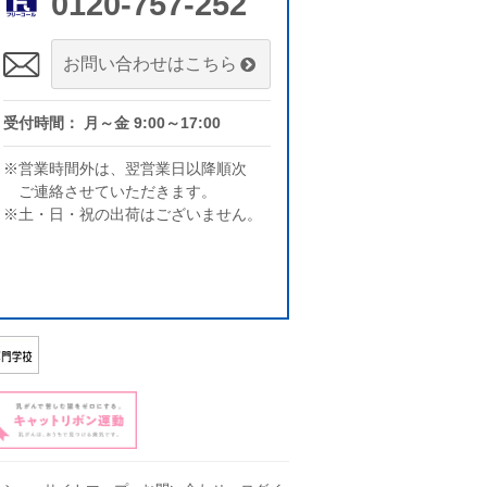
0120-757-252
お問い合わせはこちら
受付時間： 月～金 9:00～17:00
※営業時間外は、翌営業日以降順次
ご連絡させていただきます。
※土・日・祝の出荷はございません。