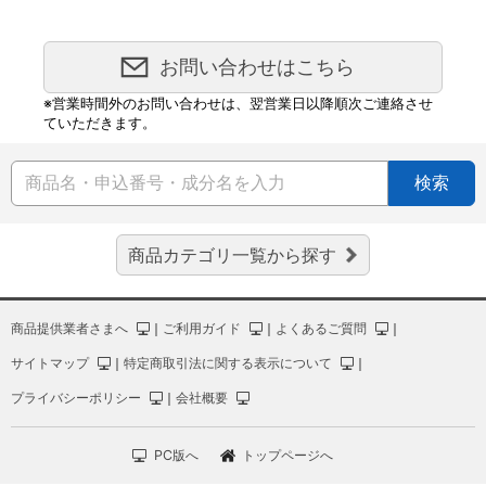
お問い合わせはこちら
※営業時間外のお問い合わせは、翌営業日以降順次ご連絡させ
ていただきます。
検索
商品カテゴリ一覧から探す
商品提供業者さまへ
｜
ご利用ガイド
｜
よくあるご質問
｜
サイトマップ
｜
特定商取引法に関する表示について
｜
プライバシーポリシー
｜
会社概要
PC版へ
トップページへ