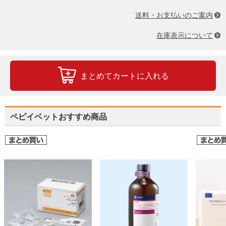
送料・お支払いのご案内
在庫表示について
まとめてカートに入れる
ペピイベットおすすめ商品