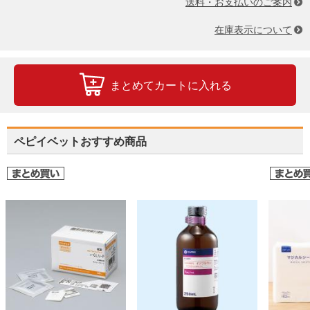
送料・お支払いのご案内
在庫表示について
まとめてカートに入れる
ペピイベットおすすめ商品