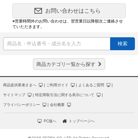
お問い合わせはこちら
※営業時間外のお問い合わせは、翌営業日以降順次ご連絡させ
ていただきます。
検索
商品カテゴリ一覧から探す
商品提供業者さまへ
｜
ご利用ガイド
｜
よくあるご質問
｜
サイトマップ
｜
特定商取引法に関する表示について
｜
プライバシーポリシー
｜
会社概要
PC版へ
トップページへ