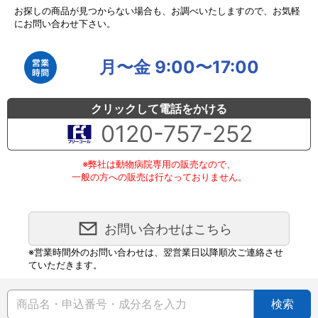
お探しの商品が見つからない場合も、お調べいたしますので、お気軽
にお問い合わせ下さい。
月〜金 9:00〜17:00
クリックして電話をかける
0120-757-252
※弊社は動物病院専用の販売なので、
一般の方への販売は行なっておりません。
お問い合わせはこちら
※営業時間外のお問い合わせは、翌営業日以降順次ご連絡させ
ていただきます。
検索