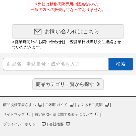
※弊社は動物病院専用の販売なので、
一般の方への販売は行なっておりません。
お問い合わせはこちら
※営業時間外のお問い合わせは、翌営業日以降順次ご連絡させ
ていただきます。
検索
商品カテゴリ一覧から探す
商品提供業者さまへ
｜
ご利用ガイド
｜
よくあるご質問
｜
サイトマップ
｜
特定商取引法に関する表示について
｜
プライバシーポリシー
｜
会社概要