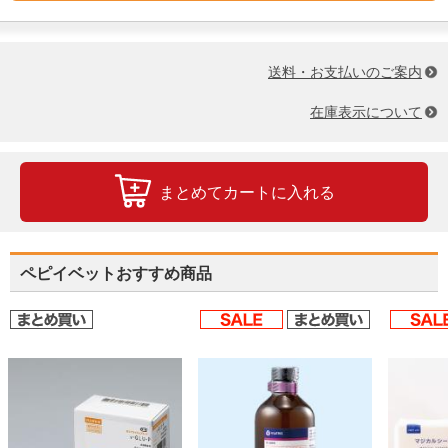
送料・お支払いのご案内
在庫表示について
まとめてカートに入れる
ペピイベットおすすめ商品