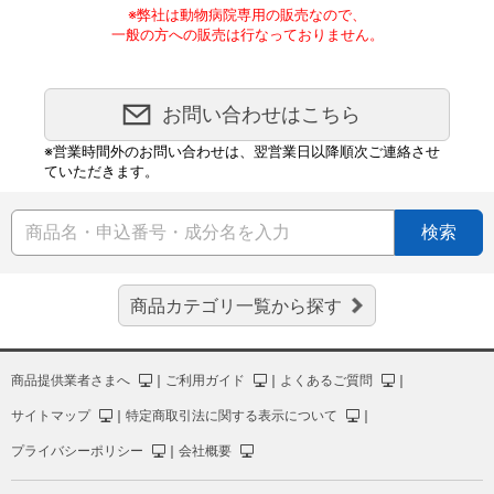
※弊社は動物病院専用の販売なので、
一般の方への販売は行なっておりません。
お問い合わせはこちら
※営業時間外のお問い合わせは、翌営業日以降順次ご連絡させ
ていただきます。
検索
商品カテゴリ一覧から探す
商品提供業者さまへ
｜
ご利用ガイド
｜
よくあるご質問
｜
サイトマップ
｜
特定商取引法に関する表示について
｜
プライバシーポリシー
｜
会社概要