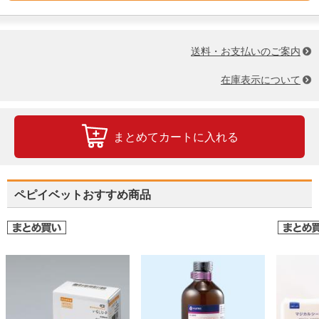
送料・お支払いのご案内
在庫表示について
まとめてカートに入れる
ペピイベットおすすめ商品