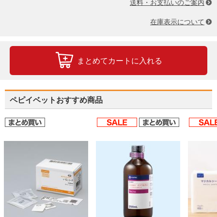
送料・お支払いのご案内
在庫表示について
まとめてカートに入れる
ペピイベットおすすめ商品