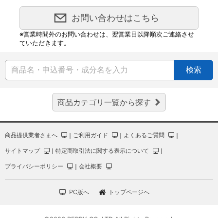
お問い合わせはこちら
※営業時間外のお問い合わせは、翌営業日以降順次ご連絡させ
ていただきます。
検索
商品カテゴリ一覧から探す
商品提供業者さまへ
｜
ご利用ガイド
｜
よくあるご質問
｜
サイトマップ
｜
特定商取引法に関する表示について
｜
プライバシーポリシー
｜
会社概要
PC版へ
トップページへ