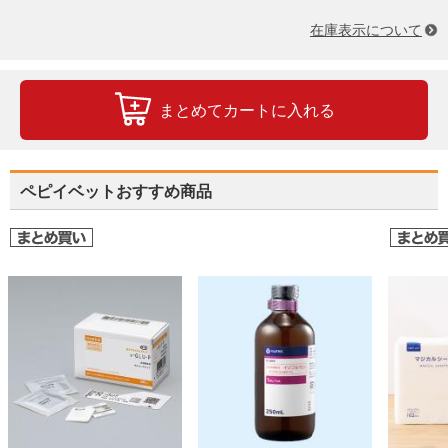
在庫表示について
まとめてカートに入れる
ペピイベットおすすめ商品