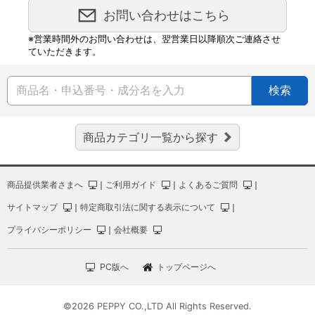
お問い合わせはこちら
※営業時間外のお問い合わせは、翌営業日以降順次ご連絡させ
ていただきます。
検索
商品カテゴリ一覧から探す
商品提供業者さまへ
｜
ご利用ガイド
｜
よくあるご質問
｜
サイトマップ
｜
特定商取引法に関する表示について
｜
プライバシーポリシー
｜
会社概要
PC版へ
トップページへ
©2026 PEPPY CO.,LTD All Rights Reserved.