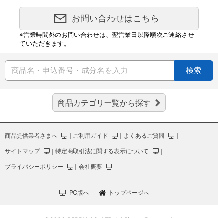
お問い合わせはこちら
※営業時間外のお問い合わせは、翌営業日以降順次ご連絡させ
ていただきます。
検索
商品カテゴリ一覧から探す
商品提供業者さまへ
｜
ご利用ガイド
｜
よくあるご質問
｜
サイトマップ
｜
特定商取引法に関する表示について
｜
プライバシーポリシー
｜
会社概要
PC版へ
トップページへ