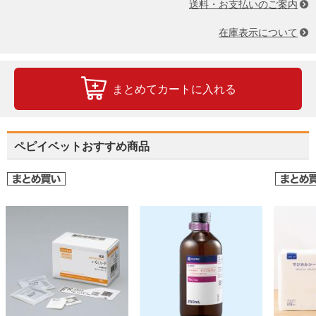
送料・お支払いのご案内
在庫表示について
まとめてカートに入れる
ペピイベットおすすめ商品