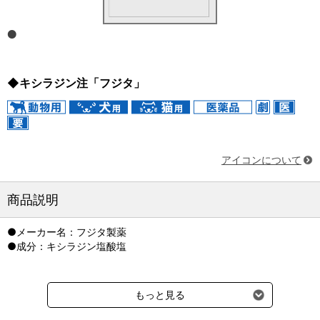
◆キシラジン注「フジタ」
アイコンについて
商品説明
●メーカー名：フジタ製薬
●成分：キシラジン塩酸塩
もっと見る