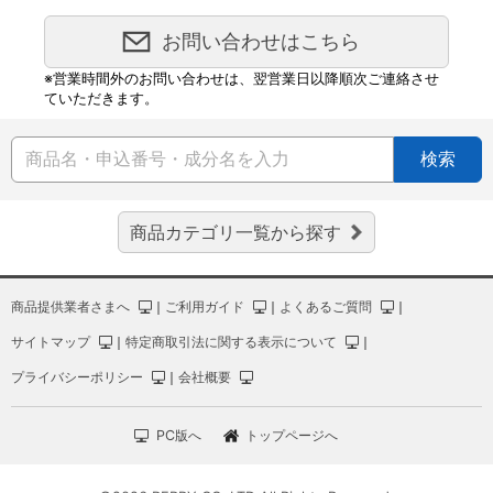
お問い合わせはこちら
※営業時間外のお問い合わせは、翌営業日以降順次ご連絡させ
ていただきます。
検索
商品カテゴリ一覧から探す
商品提供業者さまへ
｜
ご利用ガイド
｜
よくあるご質問
｜
サイトマップ
｜
特定商取引法に関する表示について
｜
プライバシーポリシー
｜
会社概要
PC版へ
トップページへ