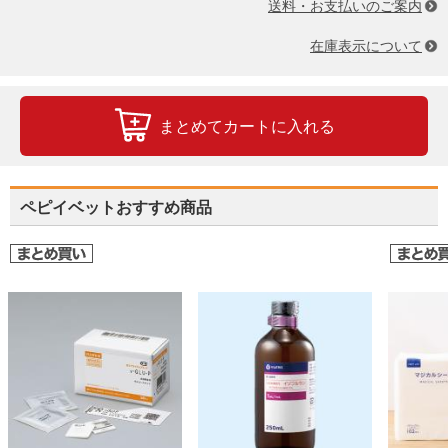
送料・お支払いのご案内
在庫表示について
まとめてカートに入れる
ペピイベットおすすめ商品