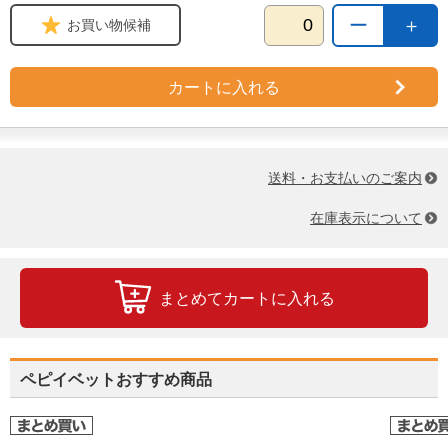
ー
＋
お買い物候補
カートに入れる
送料・お支払いのご案内
在庫表示について
まとめてカートに入れる
ペピイベットおすすめ商品