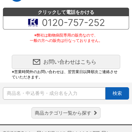
クリックして電話をかける
0120-757-252
※弊社は動物病院専用の販売なので、
一般の方への販売は行なっておりません。
お問い合わせはこちら
※営業時間外のお問い合わせは、翌営業日以降順次ご連絡させ
ていただきます。
検索
商品カテゴリ一覧から探す