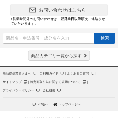
お問い合わせはこちら
※営業時間外のお問い合わせは、翌営業日以降順次ご連絡させ
ていただきます。
検索
商品カテゴリ一覧から探す
商品提供業者さまへ
｜
ご利用ガイド
｜
よくあるご質問
｜
サイトマップ
｜
特定商取引法に関する表示について
｜
プライバシーポリシー
｜
会社概要
PC版へ
トップページへ