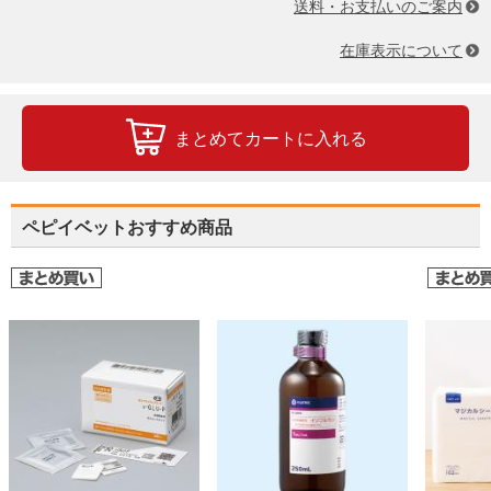
送料・お支払いのご案内
在庫表示について
まとめてカートに入れる
ペピイベットおすすめ商品