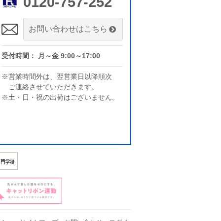
0120-757-252
お問い合わせはこちら
受付時間： 月～金 9:00～17:00
※営業時間外は、翌営業日以降順次
ご連絡させていただきます。
※土・日・祝の出荷はございません。