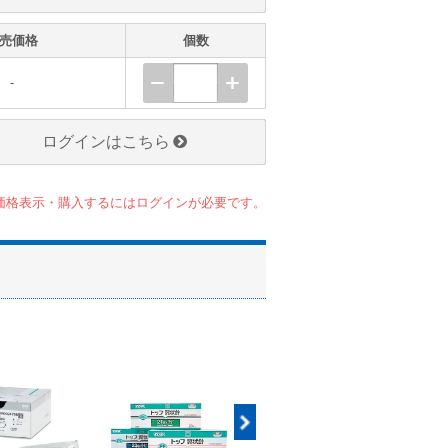
売価格
個数
-
ログインはこちら
価格表示・購入するにはログインが必要です。