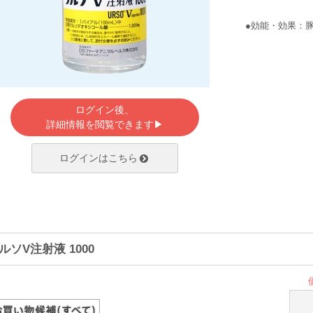
●効能・効果：
ログイン後、
詳細情報を閲覧できます▶
ログインはこちら
ルソV注射液 1000