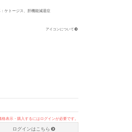
豚：ケトージス、肝機能減退症
アイコンについて
価格表示・購入するにはログインが必要です。
ログインはこちら