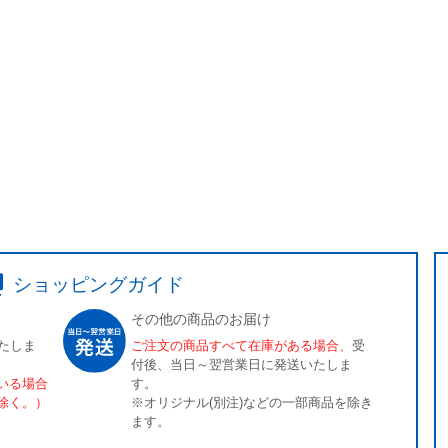
ショッピングガイド
その他の商品のお届け
たしま
ご注文の商品すべて在庫がある場合、
受
付後、当日～翌営業日に発送いたしま
いる場合
す。
除く。）
※オリジナル(別注)などの一部商品を除き
ます。