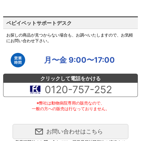
ペピイベットサポートデスク
お探しの商品が見つからない場合も、お調べいたしますので、お気軽
にお問い合わせ下さい。
月〜金 9:00〜17:00
クリックして電話をかける
0120-757-252
※弊社は動物病院専用の販売なので、
一般の方への販売は行なっておりません。
お問い合わせはこちら