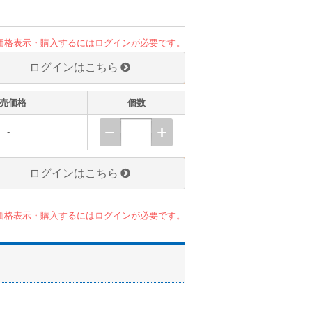
価格表示・購入するにはログインが必要です。
ログインはこちら
売価格
個数
-
ログインはこちら
価格表示・購入するにはログインが必要です。