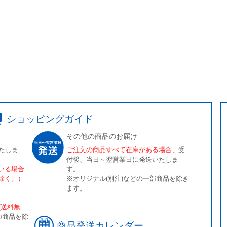
ショッピングガイド
その他の商品のお届け
たしま
ご注文の商品すべて在庫がある場合、
受
付後、当日～翌営業日に発送いたしま
いる場合
す。
除く。）
※オリジナル(別注)などの一部商品を除き
ます。
[送料無
の商品を除
商品発送カレンダー