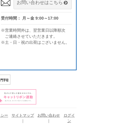
お問い合わせはこちら
受付時間： 月～金 9:00～17:00
※営業時間外は、翌営業日以降順次
ご連絡させていただきます。
※土・日・祝の出荷はございません。
リシー
サイトマップ
お問い合わせ
ログイ
ン