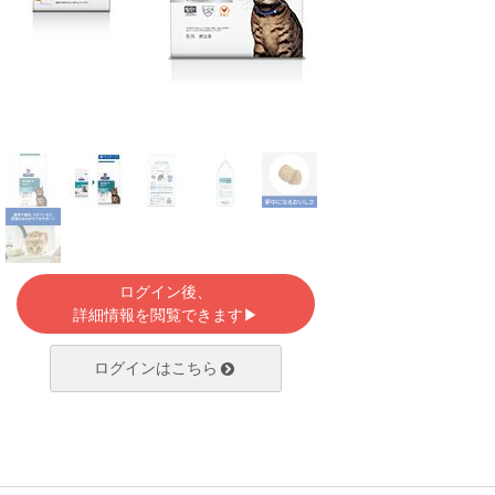
ログイン後、
詳細情報を閲覧できます▶
ログインはこちら