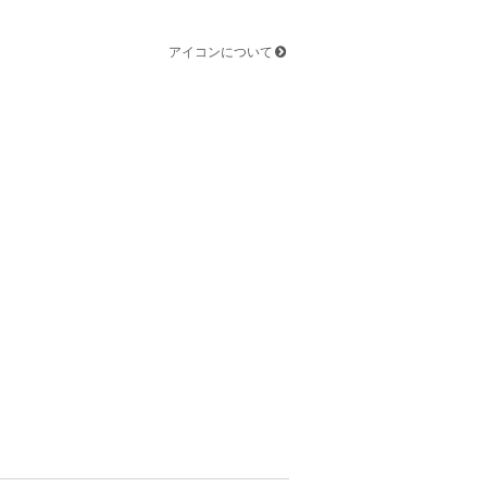
アイコンについて