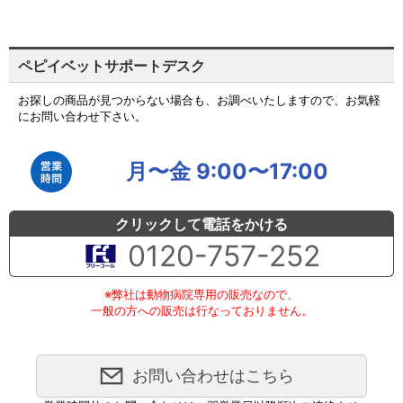
ペピイベットサポートデスク
お探しの商品が見つからない場合も、お調べいたしますので、お気軽
にお問い合わせ下さい。
月〜金 9:00〜17:00
クリックして電話をかける
0120-757-252
※弊社は動物病院専用の販売なので、
一般の方への販売は行なっておりません。
お問い合わせはこちら