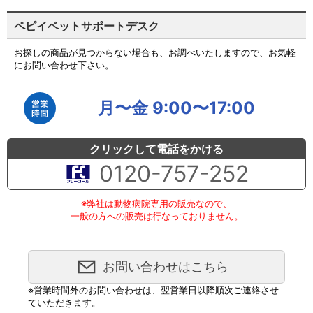
ペピイベットサポートデスク
お探しの商品が見つからない場合も、お調べいたしますので、お気軽
にお問い合わせ下さい。
月〜金 9:00〜17:00
クリックして電話をかける
0120-757-252
※弊社は動物病院専用の販売なので、
一般の方への販売は行なっておりません。
お問い合わせはこちら
※営業時間外のお問い合わせは、翌営業日以降順次ご連絡させ
ていただきます。