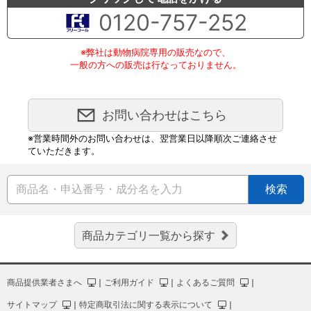
0120-757-252
※弊社は動物病院専用の販売なので、
一般の方への販売は行なっておりません。
お問い合わせはこちら
※営業時間外のお問い合わせは、翌営業日以降順次ご連絡させ
ていただきます。
検索
商品カテゴリ一覧から探す
商品提供業者さまへ
｜
ご利用ガイド
｜
よくあるご質問
｜
サイトマップ
｜
特定商取引法に関する表示について
｜