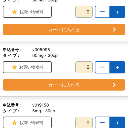
ー
＋
お買い物候補
カートに入れる
申込番号：
v005098
タ イ プ：
60mg・30cp
ー
＋
お買い物候補
カートに入れる
申込番号：
v019150
タ イ プ：
5mg・30cp
ー
＋
お買い物候補