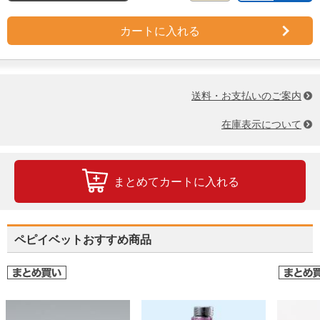
カートに入れる
送料・お支払いのご案内
在庫表示について
まとめてカートに入れる
ペピイベットおすすめ商品