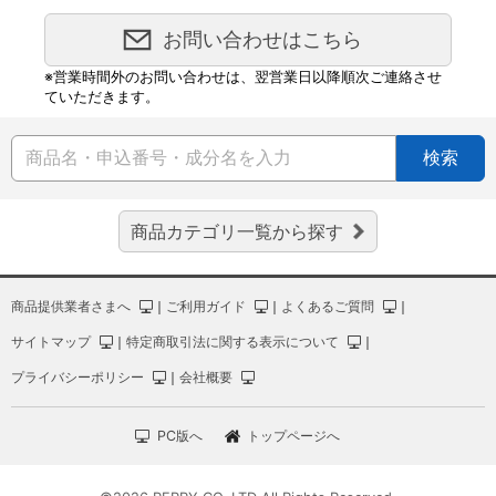
お問い合わせはこちら
※営業時間外のお問い合わせは、翌営業日以降順次ご連絡させ
ていただきます。
検索
商品カテゴリ一覧から探す
商品提供業者さまへ
｜
ご利用ガイド
｜
よくあるご質問
｜
サイトマップ
｜
特定商取引法に関する表示について
｜
プライバシーポリシー
｜
会社概要
PC版へ
トップページへ