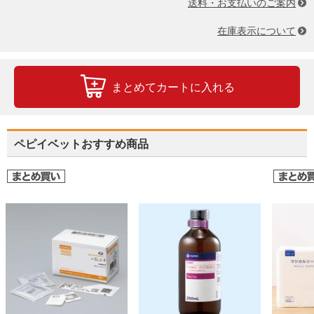
送料・お支払いのご案内
在庫表示について
まとめてカートに入れる
ペピイベットおすすめ商品