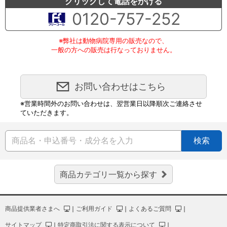
クリックして電話をかける
0120-757-252
※弊社は動物病院専用の販売なので、
一般の方への販売は行なっておりません。
お問い合わせはこちら
※営業時間外のお問い合わせは、翌営業日以降順次ご連絡させ
ていただきます。
検索
商品カテゴリ一覧から探す
商品提供業者さまへ
｜
ご利用ガイド
｜
よくあるご質問
｜
サイトマップ
｜
特定商取引法に関する表示について
｜