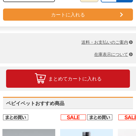
カートに入れる
送料・お支払いのご案内
在庫表示について
まとめてカートに入れる
ペピイベットおすすめ商品