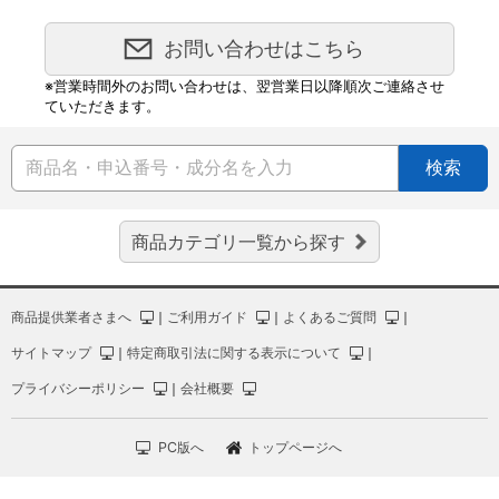
お問い合わせはこちら
※営業時間外のお問い合わせは、翌営業日以降順次ご連絡させ
ていただきます。
検索
商品カテゴリ一覧から探す
商品提供業者さまへ
｜
ご利用ガイド
｜
よくあるご質問
｜
サイトマップ
｜
特定商取引法に関する表示について
｜
プライバシーポリシー
｜
会社概要
PC版へ
トップページへ