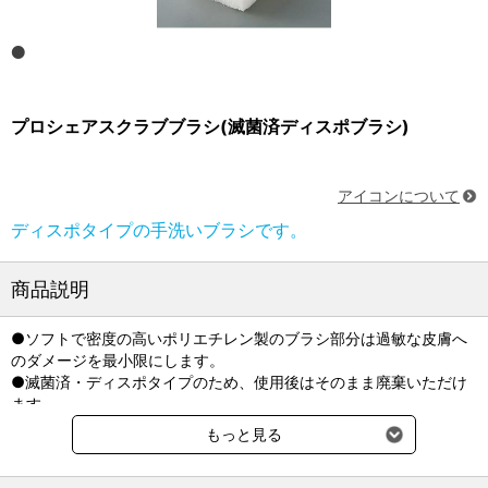
プロシェアスクラブブラシ(滅菌済ディスポブラシ)
アイコンについて
ディスポタイプの手洗いブラシです。
商品説明
●ソフトで密度の高いポリエチレン製のブラシ部分は過敏な皮膚へ
のダメージを最小限にします。
●滅菌済・ディスポタイプのため、使用後はそのまま廃棄いただけ
ます。
※1個あたり¥87.5(税別)
もっと見る