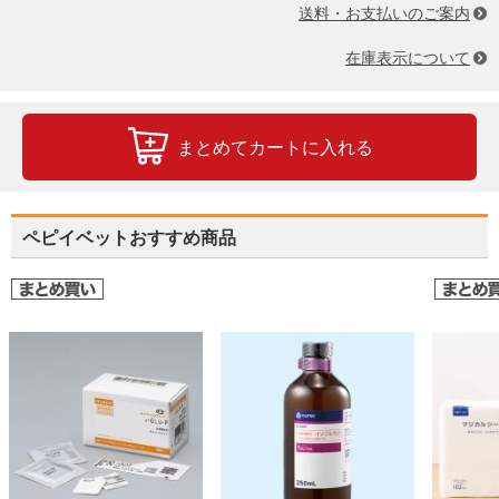
送料・お支払いのご案内
在庫表示について
まとめてカートに入れる
ペピイベットおすすめ商品