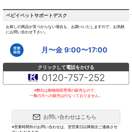
ペピイベットサポートデスク
お探しの商品が見つからない場合も、お調べいたしますので、お気軽
にお問い合わせ下さい。
月〜金 9:00〜17:00
クリックして電話をかける
0120-757-252
※弊社は動物病院専用の販売なので、
一般の方への販売は行なっておりません。
お問い合わせはこちら
※営業時間外のお問い合わせは、翌営業日以降順次ご連絡させ