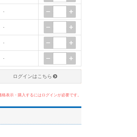
-
-
-
-
ログインはこちら
価格表示・購入するにはログインが必要です。