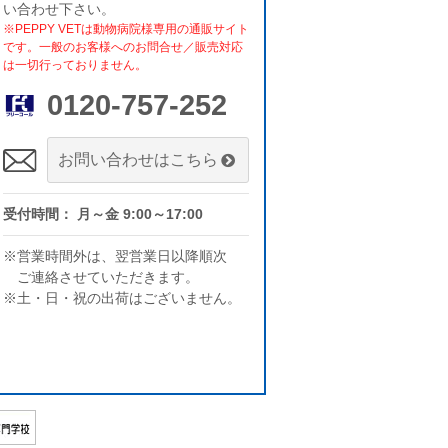
い合わせ下さい。
※PEPPY VETは動物病院様専用の通販サイト
です。一般のお客様へのお問合せ／販売対応
は一切行っておりません。
0120-757-252
お問い合わせはこちら
受付時間： 月～金 9:00～17:00
※営業時間外は、翌営業日以降順次
ご連絡させていただきます。
※土・日・祝の出荷はございません。