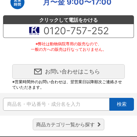
月〜金 9:00〜17:00
クリックして電話をかける
0120-757-252
※弊社は動物病院専用の販売なので、
一般の方への販売は行なっておりません。
お問い合わせはこちら
※営業時間外のお問い合わせは、翌営業日以降順次ご連絡させ
ていただきます。
検索
商品カテゴリ一覧から探す