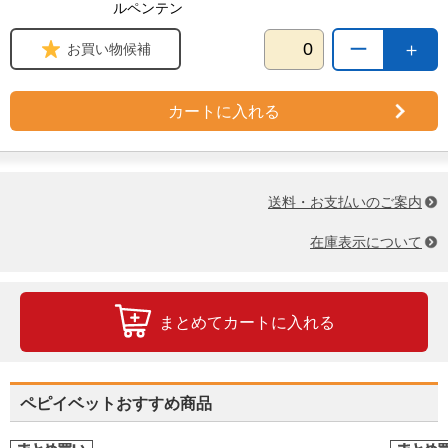
ルペンテン
ー
＋
お買い物候補
カートに入れる
送料・お支払いのご案内
在庫表示について
まとめてカートに入れる
ペピイベットおすすめ商品