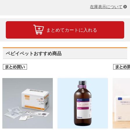
在庫表示について
まとめてカートに入れる
ペピイベットおすすめ商品