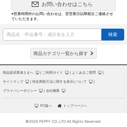
お問い合わせはこちら
※営業時間外のお問い合わせは、翌営業日以降順次ご連絡させ
ていただきます。
検索
商品カテゴリ一覧から探す
商品提供業者さまへ
｜
ご利用ガイド
｜
よくあるご質問
｜
サイトマップ
｜
特定商取引法に関する表示について
｜
プライバシーポリシー
｜
会社概要
PC版へ
トップページへ
©2026 PEPPY CO.,LTD All Rights Reserved.