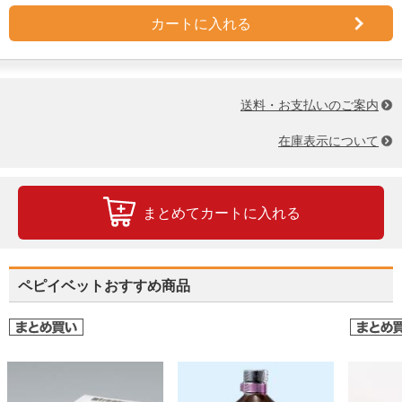
カートに入れる
送料・お支払いのご案内
在庫表示について
まとめてカートに入れる
ペピイベットおすすめ商品