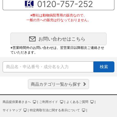
0120-757-252
※弊社は動物病院専用の販売なので、
一般の方への販売は行なっておりません。
お問い合わせはこちら
※営業時間外のお問い合わせは、翌営業日以降順次ご連絡させ
ていただきます。
検索
商品カテゴリ一覧から探す
商品提供業者さまへ
｜
ご利用ガイド
｜
よくあるご質問
｜
サイトマップ
｜
特定商取引法に関する表示について
｜