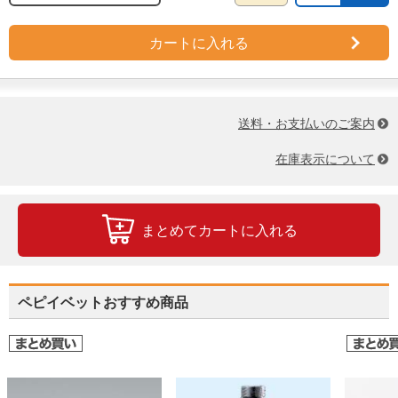
カートに入れる
送料・お支払いのご案内
在庫表示について
まとめてカートに入れる
ペピイベットおすすめ商品