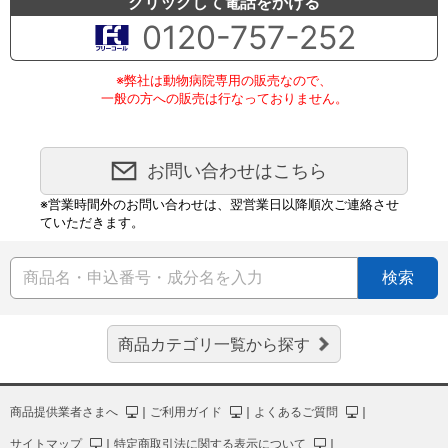
クリックして電話をかける
0120-757-252
※弊社は動物病院専用の販売なので、
一般の方への販売は行なっておりません。
お問い合わせはこちら
※営業時間外のお問い合わせは、翌営業日以降順次ご連絡させ
ていただきます。
検索
商品カテゴリ一覧から探す
商品提供業者さまへ
｜
ご利用ガイド
｜
よくあるご質問
｜
サイトマップ
｜
特定商取引法に関する表示について
｜