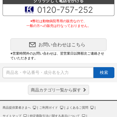
クリックして電話をかける
0120-757-252
※弊社は動物病院専用の販売なので、
一般の方への販売は行なっておりません。
お問い合わせはこちら
※営業時間外のお問い合わせは、翌営業日以降順次ご連絡させ
ていただきます。
検索
商品カテゴリ一覧から探す
商品提供業者さまへ
｜
ご利用ガイド
｜
よくあるご質問
｜
サイトマップ
｜
特定商取引法に関する表示について
｜