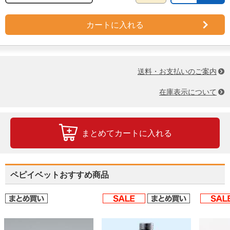
カートに入れる
送料・お支払いのご案内
在庫表示について
まとめてカートに入れる
ペピイベットおすすめ商品