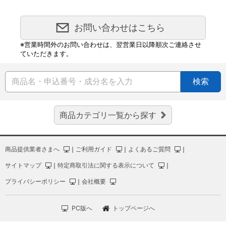
お問い合わせはこちら
※営業時間外のお問い合わせは、翌営業日以降順次ご連絡させ
ていただきます。
検索
商品カテゴリ一覧から探す
商品提供業者さまへ
｜
ご利用ガイド
｜
よくあるご質問
｜
サイトマップ
｜
特定商取引法に関する表示について
｜
プライバシーポリシー
｜
会社概要
PC版へ
トップページへ