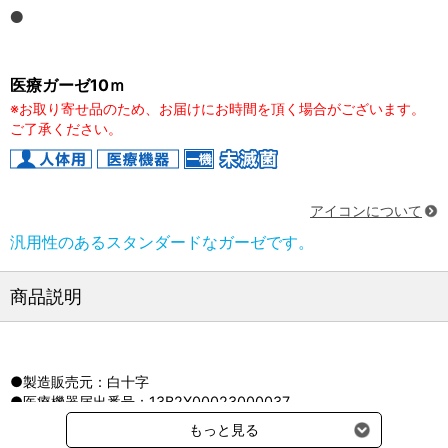
医療ガーゼ10ｍ
※お取り寄せ品のため、お届けにお時間を頂く場合がございます。
ご了承ください。
アイコンについて
汎用性のあるスタンダードなガーゼです。
商品説明
●製造販売元：白十字
●医療機器届出番号：13B2X00023000037
もっと見る