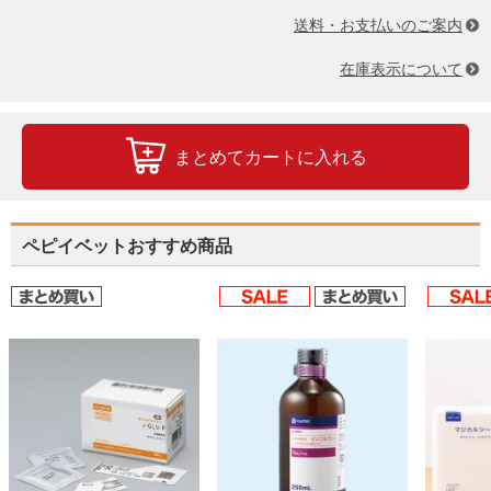
送料・お支払いのご案内
在庫表示について
まとめてカートに入れる
ペピイベットおすすめ商品