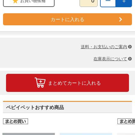
ー
＋
お買い物候補
カートに入れる
送料・お支払いのご案内
在庫表示について
まとめてカートに入れる
ペピイベットおすすめ商品