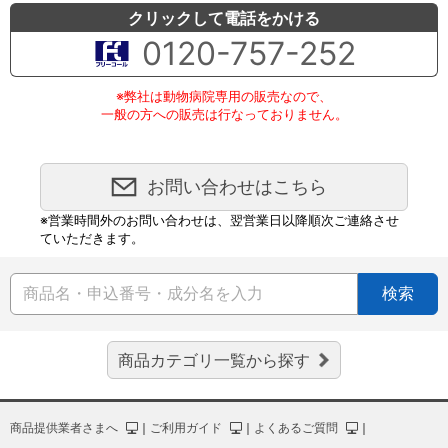
クリックして電話をかける
0120-757-252
※弊社は動物病院専用の販売なので、
一般の方への販売は行なっておりません。
お問い合わせはこちら
※営業時間外のお問い合わせは、翌営業日以降順次ご連絡させ
ていただきます。
検索
商品カテゴリ一覧から探す
商品提供業者さまへ
｜
ご利用ガイド
｜
よくあるご質問
｜