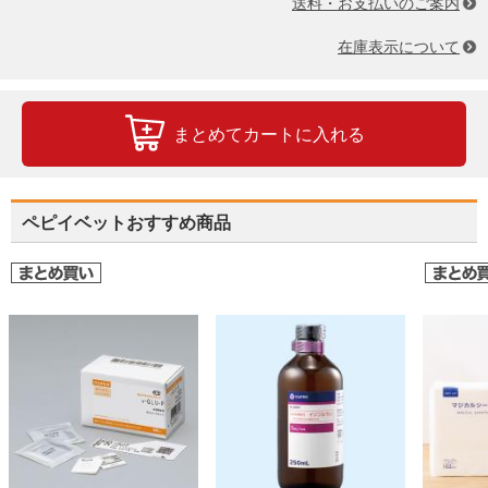
送料・お支払いのご案内
在庫表示について
まとめてカートに入れる
ペピイベットおすすめ商品