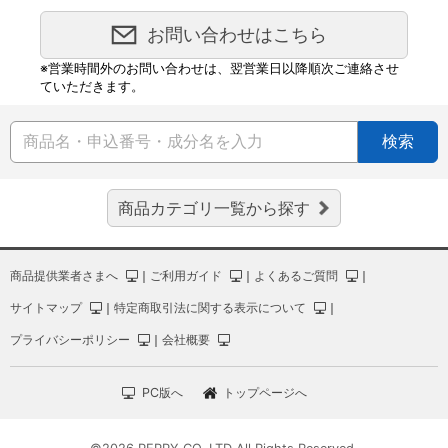
お問い合わせはこちら
※営業時間外のお問い合わせは、翌営業日以降順次ご連絡させ
ていただきます。
検索
商品カテゴリ一覧から探す
商品提供業者さまへ
｜
ご利用ガイド
｜
よくあるご質問
｜
サイトマップ
｜
特定商取引法に関する表示について
｜
プライバシーポリシー
｜
会社概要
PC版へ
トップページへ