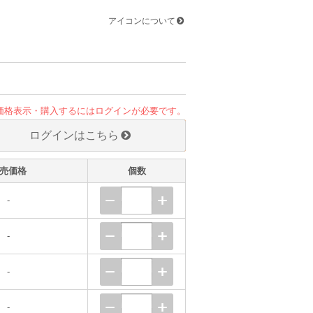
アイコンについて
価格表示・購入するにはログインが必要です。
ログインはこちら
売価格
個数
-
-
-
-