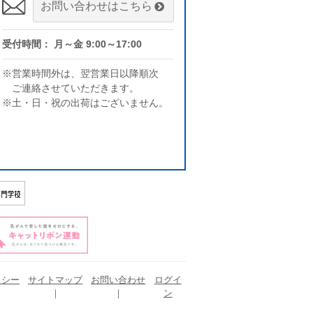
お問い合わせはこちら
受付時間： 月～金 9:00～17:00
※営業時間外は、翌営業日以降順次
ご連絡させていただきます。
※土・日・祝の出荷はございません。
リシー
サイトマップ
お問い合わせ
ログイ
ン