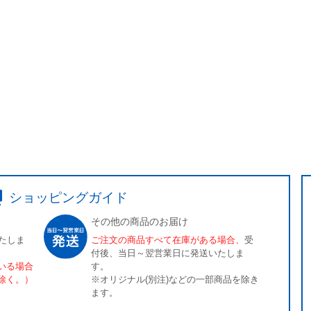
ショッピングガイド
その他の商品のお届け
たしま
ご注文の商品すべて在庫がある場合、
受
付後、当日～翌営業日に発送いたしま
いる場合
す。
除く。）
※オリジナル(別注)などの一部商品を除き
ます。