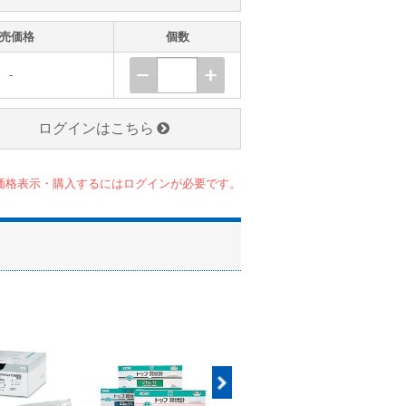
売価格
個数
-
ログインはこちら
価格表示・購入するにはログインが必要です。