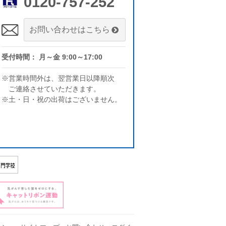
0120-757-252
お問い合わせはこちら
受付時間： 月～金 9:00～17:00
※営業時間外は、翌営業日以降順次
ご連絡させていただきます。
※土・日・祝の出荷はございません。