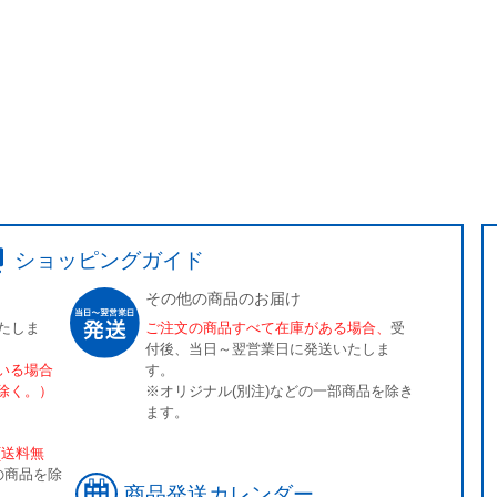
ショッピングガイド
その他の商品のお届け
たしま
ご注文の商品すべて在庫がある場合、
受
付後、当日～翌営業日に発送いたしま
いる場合
す。
除く。）
※オリジナル(別注)などの一部商品を除き
ます。
[送料無
の商品を除
商品発送カレンダー