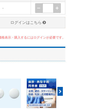
-
ログインはこちら
価格表示・購入するにはログインが必要です。