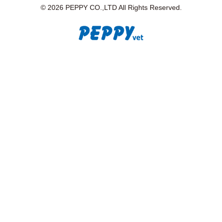
© 2026 PEPPY CO.,LTD All Rights Reserved.