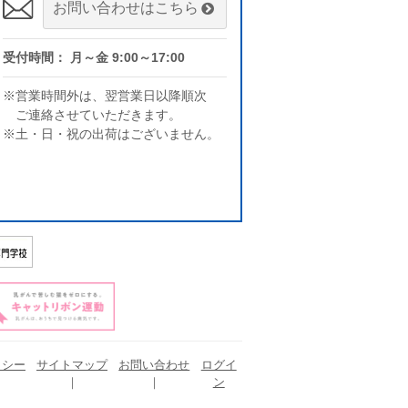
お問い合わせはこちら
受付時間： 月～金 9:00～17:00
※営業時間外は、翌営業日以降順次
ご連絡させていただきます。
※土・日・祝の出荷はございません。
リシー
サイトマップ
お問い合わせ
ログイ
ン