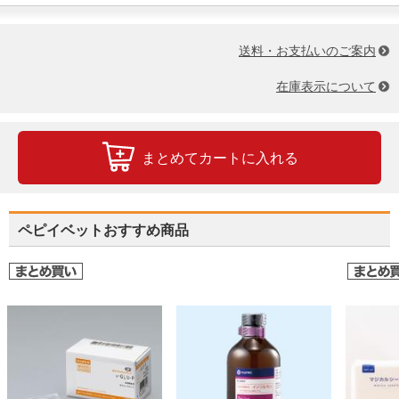
送料・お支払いのご案内
在庫表示について
まとめてカートに入れる
ペピイベットおすすめ商品