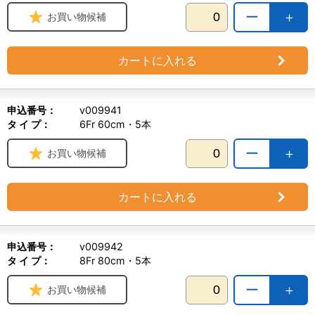
ー
＋
お買い物候補
カートに入れる
申込番号：
v009941
タ イ プ：
6Fr 60cm・5本
ー
＋
お買い物候補
カートに入れる
申込番号：
v009942
タ イ プ：
8Fr 80cm・5本
ー
＋
お買い物候補