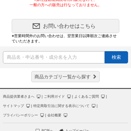
一般の方への販売は行なっておりません。
お問い合わせはこちら
※営業時間外のお問い合わせは、翌営業日以降順次ご連絡させ
ていただきます。
検索
商品カテゴリ一覧から探す
商品提供業者さまへ
｜
ご利用ガイド
｜
よくあるご質問
｜
サイトマップ
｜
特定商取引法に関する表示について
｜
プライバシーポリシー
｜
会社概要
PC版へ
トップページへ