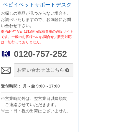
ペピイベットサポートデスク
お探しの商品が見つからない場合も、
お調べいたしますので、お気軽にお問
い合わせ下さい。
※PEPPY VETは動物病院様専用の通販サイト
です。一般のお客様へのお問合せ／販売対応
は一切行っておりません。
0120-757-252
お問い合わせはこちら
受付時間： 月～金 9:00～17:00
※営業時間外は、翌営業日以降順次
ご連絡させていただきます。
※土・日・祝の出荷はございません。