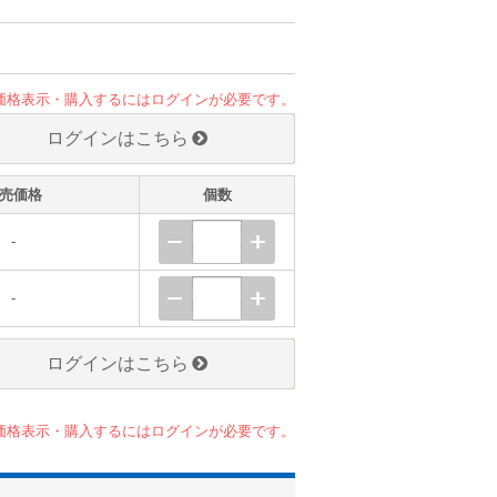
価格表示・購入するにはログインが必要です。
ログインはこちら
売価格
個数
-
-
ログインはこちら
価格表示・購入するにはログインが必要です。