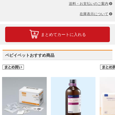
送料・お支払いのご案内
在庫表示について
まとめてカートに入れる
ペピイベットおすすめ商品