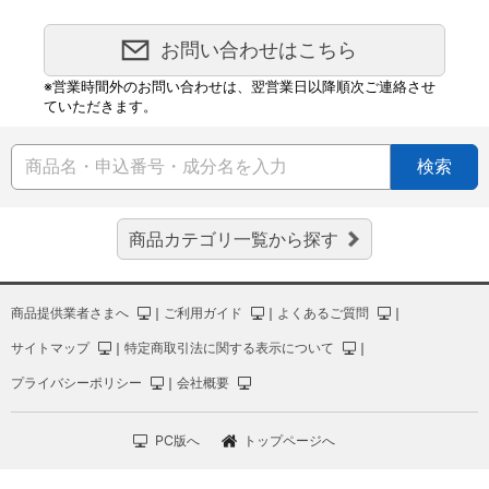
お問い合わせはこちら
※営業時間外のお問い合わせは、翌営業日以降順次ご連絡させ
ていただきます。
検索
商品カテゴリ一覧から探す
商品提供業者さまへ
｜
ご利用ガイド
｜
よくあるご質問
｜
サイトマップ
｜
特定商取引法に関する表示について
｜
プライバシーポリシー
｜
会社概要
PC版へ
トップページへ