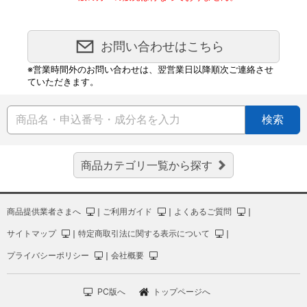
お問い合わせはこちら
※営業時間外のお問い合わせは、翌営業日以降順次ご連絡させ
ていただきます。
検索
商品カテゴリ一覧から探す
商品提供業者さまへ
｜
ご利用ガイド
｜
よくあるご質問
｜
サイトマップ
｜
特定商取引法に関する表示について
｜
プライバシーポリシー
｜
会社概要
PC版へ
トップページへ