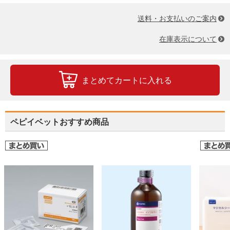
送料・お支払いのご案内
在庫表示について
まとめてカートに入れる
ペピイベットおすすめ商品