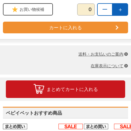
ー
＋
お買い物候補
カートに入れる
送料・お支払いのご案内
在庫表示について
まとめてカートに入れる
ペピイベットおすすめ商品