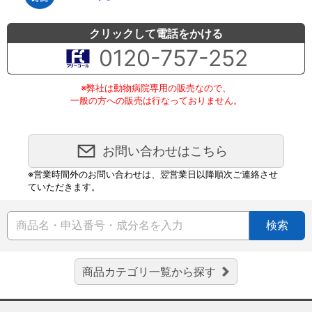
クリックして電話をかける
0120-757-252
※弊社は動物病院専用の販売なので、
一般の方への販売は行なっておりません。
お問い合わせはこちら
※営業時間外のお問い合わせは、翌営業日以降順次ご連絡させ
ていただきます。
検索
商品カテゴリ一覧から探す