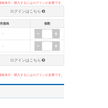
価格表示・購入するにはログインが必要です。
ログインはこちら
売価格
個数
-
-
ログインはこちら
価格表示・購入するにはログインが必要です。