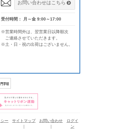
お問い合わせはこちら
受付時間： 月～金 9:00～17:00
※営業時間外は、翌営業日以降順次
ご連絡させていただきます。
※土・日・祝の出荷はございません。
リシー
サイトマップ
お問い合わせ
ログイ
ン