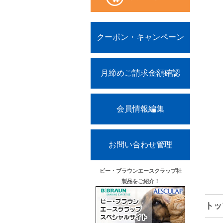
クーポン・キャンペーン
月締めご請求金額確認
会員情報編集
お問い合わせ管理
ビー・ブラウンエースクラップ社
製品をご紹介！
トッ