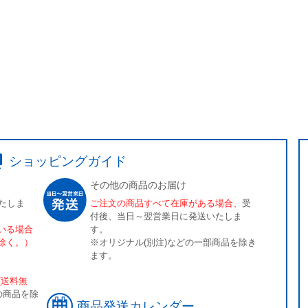
ショッピングガイド
その他の商品のお届け
たしま
ご注文の商品すべて在庫がある場合、
受
付後、当日～翌営業日に発送いたしま
いる場合
す。
除く。）
※オリジナル(別注)などの一部商品を除き
ます。
[送料無
の商品を除
商品発送カレンダー