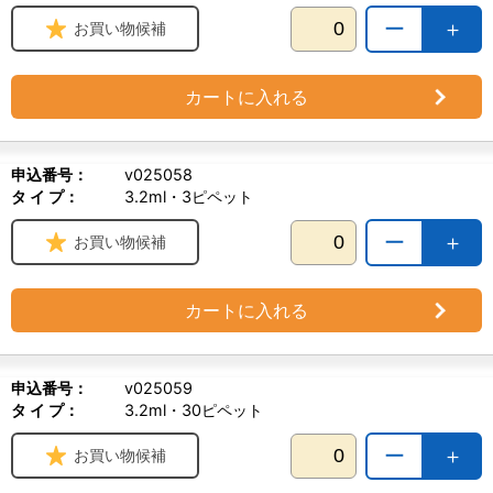
ー
＋
お買い物候補
カートに入れる
申込番号：
v025058
タ イ プ：
3.2ml・3ピペット
ー
＋
お買い物候補
カートに入れる
申込番号：
v025059
タ イ プ：
3.2ml・30ピペット
ー
＋
お買い物候補