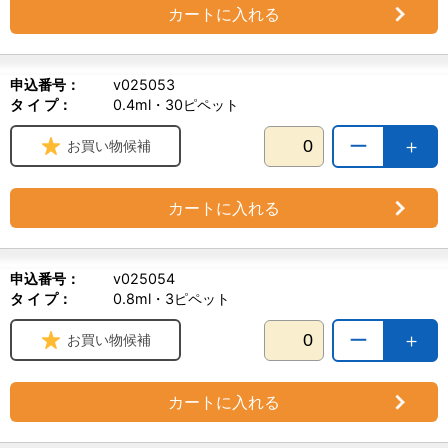
カートに入れる
申込番号：
v025053
タ イ プ：
0.4ml・30ピペット
ー
＋
お買い物候補
カートに入れる
申込番号：
v025054
タ イ プ：
0.8ml・3ピペット
ー
＋
お買い物候補
カートに入れる