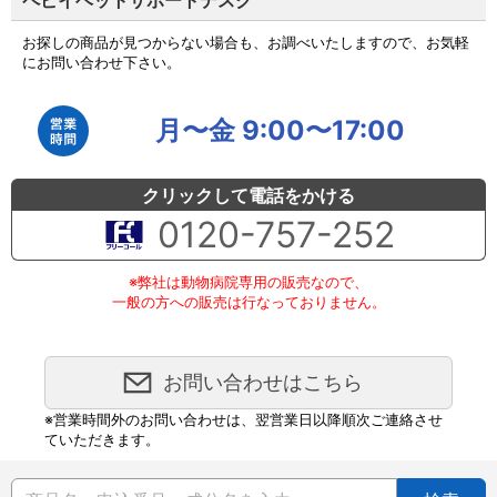
お探しの商品が見つからない場合も、お調べいたしますので、お気軽
にお問い合わせ下さい。
月〜金 9:00〜17:00
クリックして電話をかける
0120-757-252
※弊社は動物病院専用の販売なので、
一般の方への販売は行なっておりません。
お問い合わせはこちら
※営業時間外のお問い合わせは、翌営業日以降順次ご連絡させ
ていただきます。