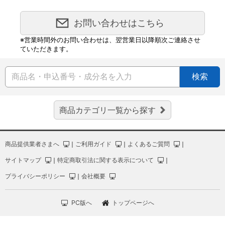
お問い合わせはこちら
※営業時間外のお問い合わせは、翌営業日以降順次ご連絡させ
ていただきます。
検索
商品カテゴリ一覧から探す
商品提供業者さまへ
｜
ご利用ガイド
｜
よくあるご質問
｜
サイトマップ
｜
特定商取引法に関する表示について
｜
プライバシーポリシー
｜
会社概要
PC版へ
トップページへ