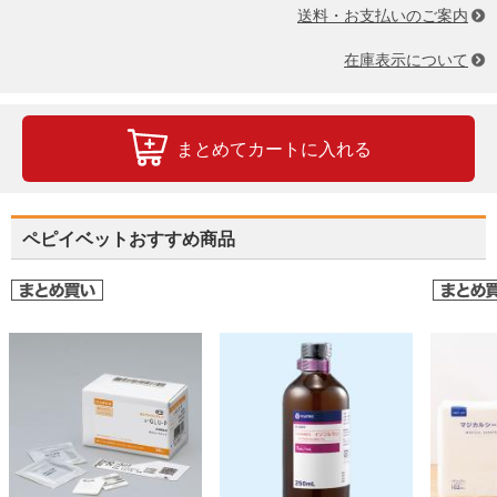
送料・お支払いのご案内
在庫表示について
まとめてカートに入れる
ペピイベットおすすめ商品